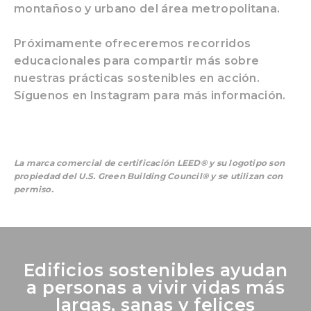
montañoso y urbano del área metropolitana.
Próximamente ofreceremos recorridos
educacionales para compartir más sobre
nuestras prácticas sostenibles en acción.
Síguenos en Instagram para más información.
La marca comercial de certificación LEED® y su logotipo son
propiedad del U.S. Green Building Council® y se utilizan con
permiso.
Edificios sostenibles ayudan
a personas a vivir vidas más
largas, sanas y felices