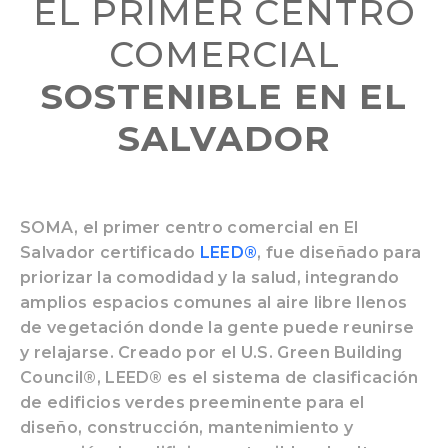
EL PRIMER CENTRO
COMERCIAL
SOSTENIBLE EN EL
SALVADOR
SOMA, el primer centro comercial en El
Salvador certificado
LEED®
, fue diseñado para
priorizar la comodidad y la salud, integrando
amplios espacios comunes al aire libre llenos
de vegetación donde la gente puede reunirse
y relajarse. Creado por el U.S. Green Building
Council®, LEED® es el sistema de clasificación
de edificios verdes preeminente para el
diseño, construcción, mantenimiento y