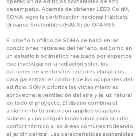
operación de edificios sostenibles de alto
desempeño. Además de obtener LEED Gold®,
SOMA logró la certificación nacional Hábitats
Urbanos Sostenibles (HAUS) de OPAMSS.
El diseño biofílico de SOMA se basó en las
condiciones naturales del terreno, así como en
un estudio bioclimático realizado por expertos
que investigaron la radiación solar, los
patrones de viento y los factores climáticos
para garantizar el confort de los ocupantes del
edificio. SOMA prioriza las vistas mientras
aprovecha la ventilación del aire y la luz natural
en todo el proyecto. El diseño combina el
aislamiento térmico con amplios voladizos
solares y una pérgola innovadora para brindar
confort térmico a las áreas comunes rodeando
el jardín central. Las características sostenibles