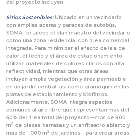
del proyecto incluyen:
Sitios Sostenibles:
Ubicado en un vecindario
con amplias aceras y paradas de autobús,
SOMA fortalece el plan maestro del vecindario
como una zona residencial con área comercial
integrada. Para minimizar el efecto de isla de
calor, el techo y el área de estacionamiento
utilizan materiales de colores claros con alta
reflectividad, mientras que otras áreas
incluyen amplia vegetación y área permeable
en un jardín central, así como gramoquín en las
plazas de estacionamiento y biofiltros.
Adicionalmente, SOMA integra espacios
comunes al aire libre que representan más del
50% del área total del proyecto—más de 900
2
m
de plazas, terrazas y un anfiteatro abierto y
2
más de 1,000 m
de jardines—para crear áreas