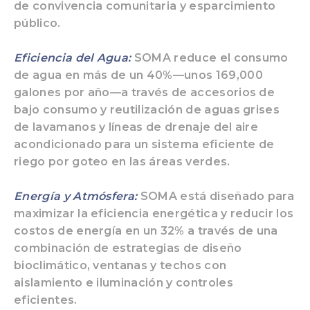
de convivencia comunitaria y esparcimiento
público.
Eficiencia del Agua:
SOMA reduce el consumo
de agua en más de un 40%—unos 169,000
galones por año—a través de accesorios de
bajo consumo y reutilización de aguas grises
de lavamanos y líneas de drenaje del aire
acondicionado para un sistema eficiente de
riego por goteo en las áreas verdes.
Energía y Atmósfera:
SOMA está diseñado para
maximizar la eficiencia energética y reducir los
costos de energía en un 32% a través de una
combinación de estrategias de diseño
bioclimático, ventanas y techos con
aislamiento e iluminación y controles
eficientes.