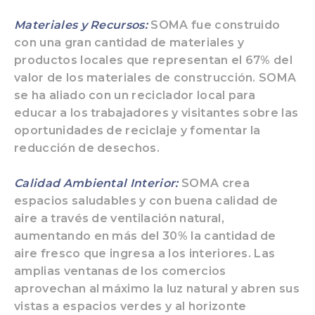
Materiales y Recursos:
SOMA fue construido
con una gran cantidad de materiales y
productos locales que representan el 67% del
valor de los materiales de construcción. SOMA
se ha aliado con un reciclador local para
educar a los trabajadores y visitantes sobre las
oportunidades de reciclaje y fomentar la
reducción de desechos.
Calidad Ambiental Interior:
SOMA crea
espacios saludables y con buena calidad de
aire a través de ventilación natural,
aumentando en más del 30% la cantidad de
aire fresco que ingresa a los interiores. Las
amplias ventanas de los comercios
aprovechan al máximo la luz natural y abren sus
vistas a espacios verdes y al horizonte